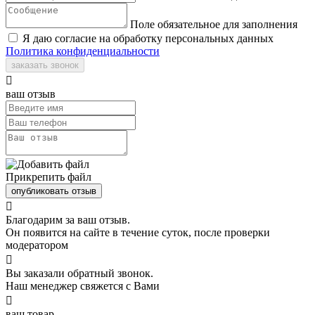
Поле обязательное для заполнения
Я даю согласие на обработку персональных данных
Политика конфиденциальности
заказать звонок

ваш отзыв
Прикрепить файл
опубликовать отзыв

Благодарим за ваш отзыв.
Он появится на сайте в течение суток, после проверки
модератором

Вы заказали обратный звонок.
Наш менеджер свяжется с Вами

ваш товар