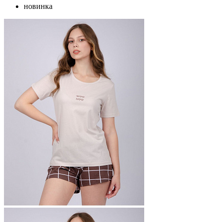
новинка