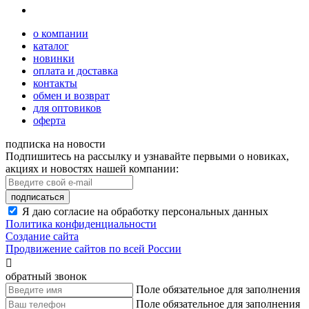
о компании
каталог
новинки
оплата и доставка
контакты
обмен и возврат
для оптовиков
оферта
подписка на новости
Подпишитесь на рассылку и узнавайте первыми о новиках,
акциях и новостях нашей компании:
подписаться
Я даю согласие на обработку персональных данных
Политика конфиденциальности
Создание сайта
Продвижение сайтов по всей России

обратный звонок
Поле обязательное для заполнения
Поле обязательное для заполнения