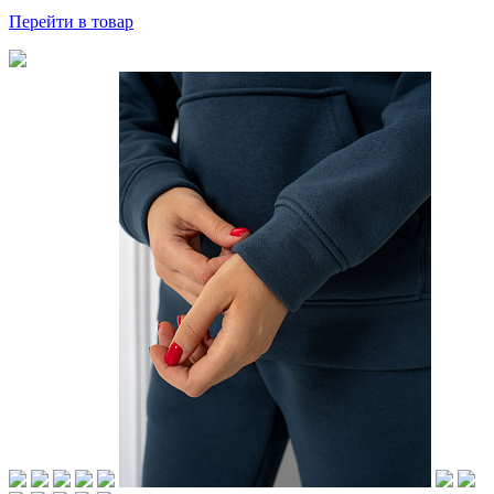
Перейти
в товар