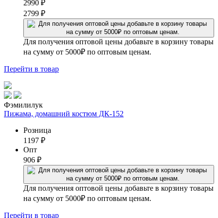
2990
₽
2799
₽
Для получения оптовой цены добавьте в корзину товары
на сумму от 5000₽ по оптовым ценам.
Перейти
в товар
Фэмилилук
Пижама, домашний костюм ДК-152
Розница
1197
₽
Опт
906
₽
Для получения оптовой цены добавьте в корзину товары
на сумму от 5000₽ по оптовым ценам.
Перейти
в товар