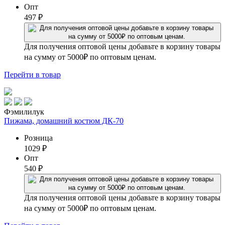
Опт
497
₽
Для получения оптовой цены добавьте в корзину товары
на сумму от 5000₽ по оптовым ценам.
Перейти
в товар
Фэмилилук
Пижама, домашний костюм ДК-70
Розница
1029
₽
Опт
540
₽
Для получения оптовой цены добавьте в корзину товары
на сумму от 5000₽ по оптовым ценам.