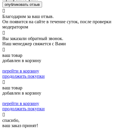
опубликовать отзыв

Благодарим за ваш отзыв.
Он появится на сайте в течение суток, после проверки
модератором

Вы заказали обратный звонок.
Наш менеджер свяжется с Вами

ваш товар
добавлен в корзину
перейти в корзину
продолжить покупки

ваш товар
добавлен в корзину
перейти в корзину
продолжить покупки

спасибо,
ваш заказ принят!