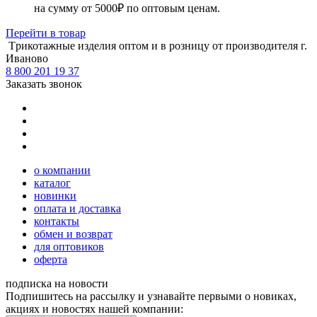
на сумму от 5000₽ по оптовым ценам.
Перейти
в товар
Tрикотажные изделия оптом и в розницу от производителя г.
Иваново
8 800 201 19 37
Заказать звонок
о компании
каталог
новинки
оплата и доставка
контакты
обмен и возврат
для оптовиков
оферта
подписка на новости
Подпишитесь на рассылку и узнавайте первыми о новиках,
акциях и новостях нашей компании: