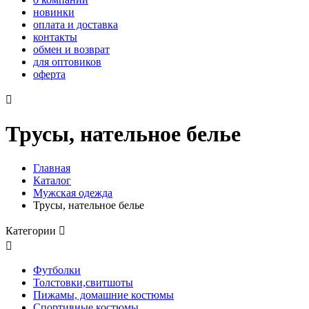
новинки
оплата и доставка
контакты
обмен и возврат
для оптовиков
оферта

Трусы, нательное белье
Главная
Каталог
Мужская одежда
Трусы, нательное белье
Категории


Футболки
Толстовки,свитшоты
Пижамы, домашние костюмы
Спортивные костюмы