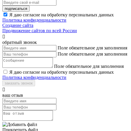
подписаться
Я даю согласие на обработку персональных данных
Политика конфиденциальности
Создание сайта
Продвижение сайтов по всей России

обратный звонок
Поле обязательное для заполнения
Поле обязательное для заполнения
Поле обязательное для заполнения
Я даю согласие на обработку персональных данных
Политика конфиденциальности
заказать звонок

ваш отзыв
Прикрепить файл