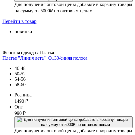
Для получения оптовой цены добавьте в корзину товары
на сумму от 5000₽ по оптовым ценам.
Перейти
в товар
новинка
Женская одежда / Платья
Платье "Линия лета"_О130/синяя полоса
46-48
50-52
54-56
58-60
Розница
1490
₽
Опт
990
₽
Для получения оптовой цены добавьте в корзину товары