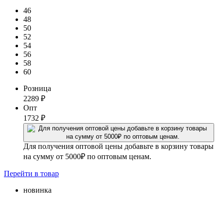
46
48
50
52
54
56
58
60
Розница
2289
₽
Опт
1732
₽
Для получения оптовой цены добавьте в корзину товары
на сумму от 5000₽ по оптовым ценам.
Перейти
в товар
новинка