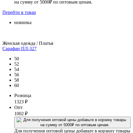
на сумму от 5000₽ по оптовым ценам.
Перейти
в товар
новинка
Женская одежда / Платья
Сарафан ПЛ-327
50
52
54
56
58
60
Розница
1323
₽
Опт
1002
₽
Для получения оптовой цены добавьте в корзину товары