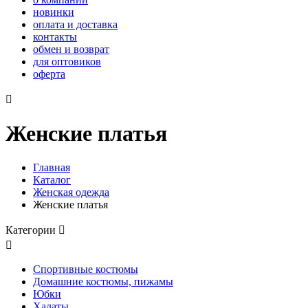
новинки
оплата и доставка
контакты
обмен и возврат
для оптовиков
оферта

Женские платья
Главная
Каталог
Женская одежда
Женские платья
Категории


Спортивные костюмы
Домашние костюмы, пижамы
Юбки
Халаты