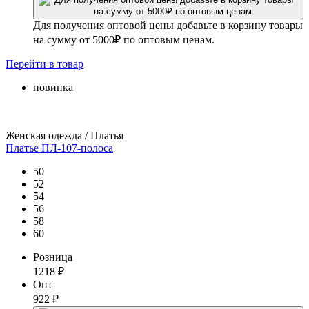
Для получения оптовой цены добавьте в корзину товары
на сумму от 5000₽ по оптовым ценам.
Перейти
в товар
новинка
Женская одежда / Платья
Платье ПЛ-107-полоса
50
52
54
56
58
60
Розница
1218
₽
Опт
922
₽