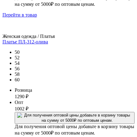
на сумму от 5000₽ по оптовым ценам.
Перейти
в товар
Женская одежда / Платья
Платье ПЛ-312-олива
50
52
54
56
58
60
Розница
1290
₽
Опт
1002
₽
Для получения оптовой цены добавьте в корзину товары
на сумму от 5000₽ по оптовым ценам.