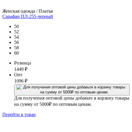
Женская одежда / Платья
Сарафан ПЛ-255-черный
50
52
54
56
58
60
Розница
1449
₽
Опт
1096
₽
Для получения оптовой цены добавьте в корзину товары
на сумму от 5000₽ по оптовым ценам.
Перейти
в товар