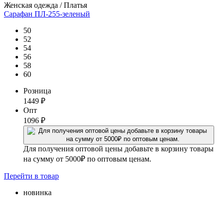
Женская одежда / Платья
Сарафан ПЛ-255-зеленый
50
52
54
56
58
60
Розница
1449
₽
Опт
1096
₽
Для получения оптовой цены добавьте в корзину товары
на сумму от 5000₽ по оптовым ценам.
Перейти
в товар
новинка