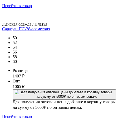
Перейти
в товар
Женская одежда / Платья
Сарафан ПЛ-28-геометрия
50
52
54
56
58
60
Розница
1407
₽
Опт
1065
₽
Для получения оптовой цены добавьте в корзину товары
на сумму от 5000₽ по оптовым ценам.
Перейти
в товар