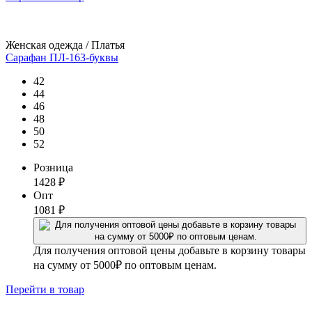
Женская одежда / Платья
Сарафан ПЛ-163-буквы
42
44
46
48
50
52
Розница
1428
₽
Опт
1081
₽
Для получения оптовой цены добавьте в корзину товары
на сумму от 5000₽ по оптовым ценам.
Перейти
в товар