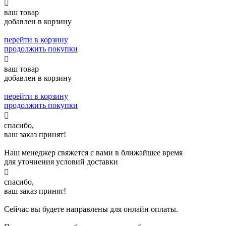

ваш товар
добавлен в корзину
перейти в корзину
продолжить покупки

ваш товар
добавлен в корзину
перейти в корзину
продолжить покупки

спасибо,
ваш заказ принят!
Наш менеджер свяжется с вами в ближайшее время
для уточнения условий доставки

спасибо,
ваш заказ принят!
Сейчас вы будете направлены для онлайн оплаты.