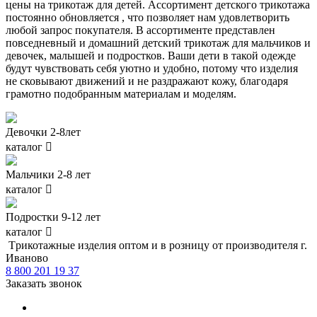
цены на трикотаж для детей. Ассортимент детского трикотажа
постоянно обновляется , что позволяет нам удовлетворить
любой запрос покупателя. В ассортименте представлен
повседневный и домашний детский трикотаж для мальчиков и
девочек, малышей и подростков. Ваши дети в такой одежде
будут чувствовать себя уютно и удобно, потому что изделия
не сковывают движений и не раздражают кожу, благодаря
грамотно подобранным материалам и моделям.
Девочки 2-8лет
каталог

Мальчики 2-8 лет
каталог

Подростки 9-12 лет
каталог

Tрикотажные изделия оптом и в розницу от производителя г.
Иваново
8 800 201 19 37
Заказать звонок