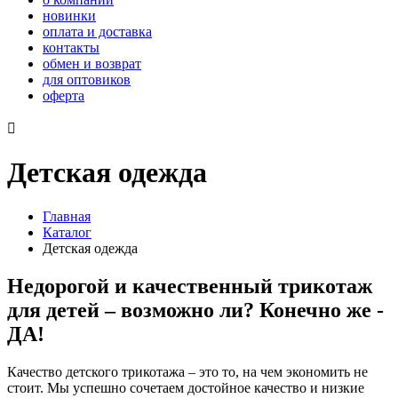
новинки
оплата и доставка
контакты
обмен и возврат
для оптовиков
оферта

Детская одежда
Главная
Каталог
Детская одежда
Недорогой и качественный трикотаж
для детей – возможно ли? Конечно же -
ДА!
Качество детского трикотажа – это то, на чем экономить не
стоит. Мы успешно сочетаем достойное качество и низкие