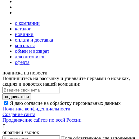
о компании
каталог
новинки
оплата и доставка
контакты
обмен и возврат
для оптовиков
оферта
подписка на новости
Подпишитесь на рассылку и узнавайте первыми о новиках,
акциях и новостях нашей компании:
подписаться
Я даю согласие на обработку персональных данных
Политика конфиденциальности
Создание сайта
Продвижение сайтов по всей России

обратный звонок
Поле обязательное для заполнения