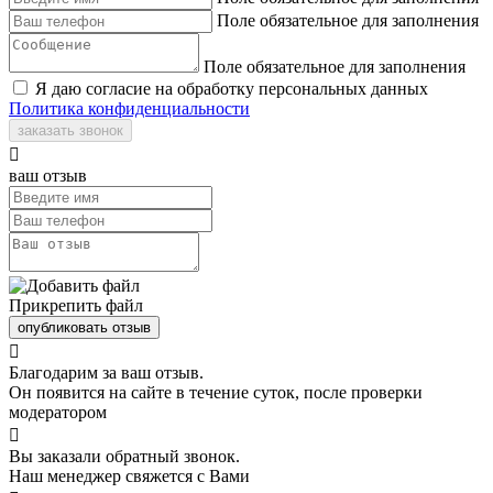
Поле обязательное для заполнения
Поле обязательное для заполнения
Я даю согласие на обработку персональных данных
Политика конфиденциальности
заказать звонок

ваш отзыв
Прикрепить файл
опубликовать отзыв

Благодарим за ваш отзыв.
Он появится на сайте в течение суток, после проверки
модератором

Вы заказали обратный звонок.
Наш менеджер свяжется с Вами