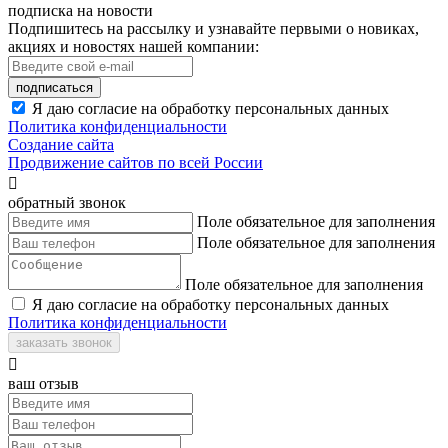
подписка на новости
Подпишитесь на рассылку и узнавайте первыми о новиках,
акциях и новостях нашей компании:
подписаться
Я даю согласие на обработку персональных данных
Политика конфиденциальности
Создание сайта
Продвижение сайтов по всей России

обратный звонок
Поле обязательное для заполнения
Поле обязательное для заполнения
Поле обязательное для заполнения
Я даю согласие на обработку персональных данных
Политика конфиденциальности
заказать звонок

ваш отзыв