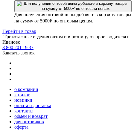
Для получения оптовой цены добавьте в корзину товары
на сумму от 5000₽ по оптовым ценам.
Перейти
в товар
Tрикотажные изделия оптом и в розницу от производителя г.
Иваново
8 800 201 19 37
Заказать звонок
о компании
каталог
новинки
оплата и доставка
контакты
обмен и возврат
для оптовиков
оферта