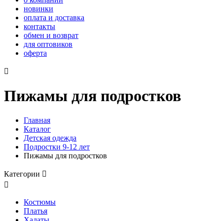
новинки
оплата и доставка
контакты
обмен и возврат
для оптовиков
оферта

Пижамы для подростков
Главная
Каталог
Детская одежда
Подростки 9-12 лет
Пижамы для подростков
Категории


Костюмы
Платья
Халаты