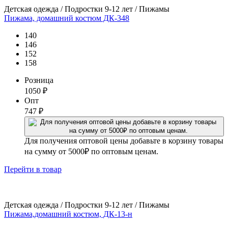
Детская одежда / Подростки 9-12 лет / Пижамы
Пижама, домашний костюм ДК-348
140
146
152
158
Розница
1050
₽
Опт
747
₽
Для получения оптовой цены добавьте в корзину товары
на сумму от 5000₽ по оптовым ценам.
Перейти
в товар
Детская одежда / Подростки 9-12 лет / Пижамы
Пижама,домашний костюм, ДК-13-н