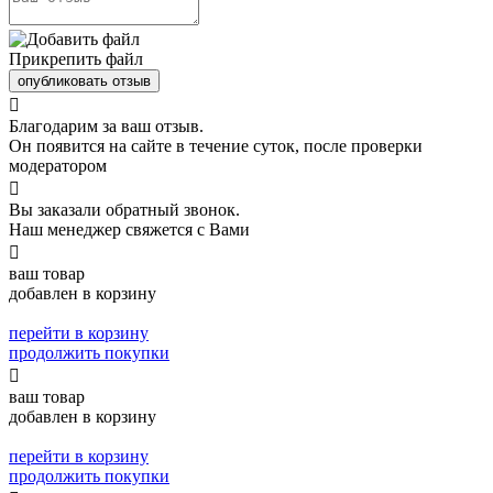
Прикрепить файл
опубликовать отзыв

Благодарим за ваш отзыв.
Он появится на сайте в течение суток, после проверки
модератором

Вы заказали обратный звонок.
Наш менеджер свяжется с Вами

ваш товар
добавлен в корзину
перейти в корзину
продолжить покупки

ваш товар
добавлен в корзину
перейти в корзину
продолжить покупки