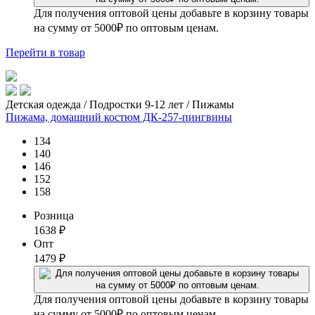
Для получения оптовой цены добавьте в корзину товары
на сумму от 5000₽ по оптовым ценам.
Перейти
в товар
Детская одежда / Подростки 9-12 лет / Пижамы
Пижама, домашний костюм ДК-257-пингвины
134
140
146
152
158
Розница
1638
₽
Опт
1479
₽
Для получения оптовой цены добавьте в корзину товары
на сумму от 5000₽ по оптовым ценам.