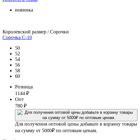
новинка
Королевский размер / Сорочки
Сорочка С-10
50
52
54
56
58
60
Розница
1144
₽
Опт
780
₽
Для получения оптовой цены добавьте в корзину товары
на сумму от 5000₽ по оптовым ценам.