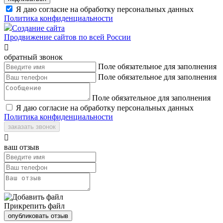
Я даю согласие на обработку персональных данных
Политика конфиденциальности
Создание сайта
Продвижение сайтов по всей России

обратный звонок
Поле обязательное для заполнения
Поле обязательное для заполнения
Поле обязательное для заполнения
Я даю согласие на обработку персональных данных
Политика конфиденциальности
заказать звонок

ваш отзыв
Прикрепить файл
опубликовать отзыв