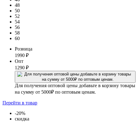
48
50
52
54
56
58
60
Розница
1990
₽
Опт
1290
₽
Для получения оптовой цены добавьте в корзину товары
на сумму от 5000₽ по оптовым ценам.
Перейти
в товар
-20%
скидка