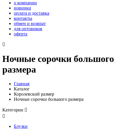
о компании
новинки
оплата и доставка
контакты
обмен и возврат
для оптовиков
оферта

Ночные сорочки большого
размера
Главная
Каталог
Королевский размер
Ночные сорочки большого размера
Категории


Блузки