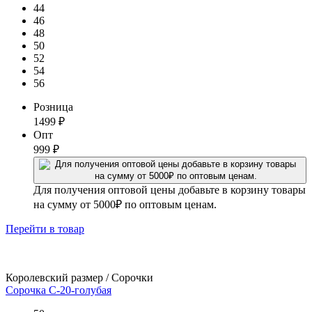
44
46
48
50
52
54
56
Розница
1499
₽
Опт
999
₽
Для получения оптовой цены добавьте в корзину товары
на сумму от 5000₽ по оптовым ценам.
Перейти
в товар
Королевский размер / Сорочки
Сорочка С-20-голубая