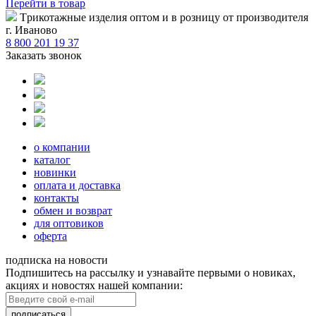
Перейти
в товар
Tрикотажные изделия оптом и в розницу от производителя
г. Иваново
8 800 201 19 37
Заказать звонок
о компании
каталог
новинки
оплата и доставка
контакты
обмен и возврат
для оптовиков
оферта
подписка на новости
Подпишитесь на рассылку и узнавайте первыми о новиках,
акциях и новостях нашей компании:
подписаться