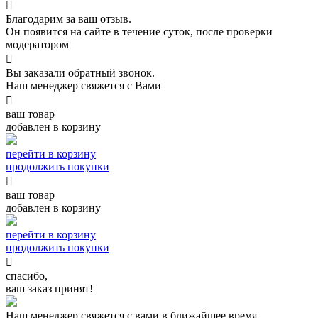

Благодарим за ваш отзыв.
Он появится на сайте в течение суток, после проверки
модератором

Вы заказали обратный звонок.
Наш менеджер свяжется с Вами

ваш товар
добавлен в корзину
перейти в корзину
продолжить покупки

ваш товар
добавлен в корзину
перейти в корзину
продолжить покупки

спасибо,
ваш заказ принят!
Наш менеджер свяжется с вами в ближайшее время