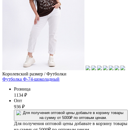
Королевский размер / Футболки
Футболка Ф-74-шоколадный
Розница
1134
₽
Опт
936
₽
Для получения оптовой цены добавьте в корзину товары
на сумму от 5000₽ по оптовым ценам.