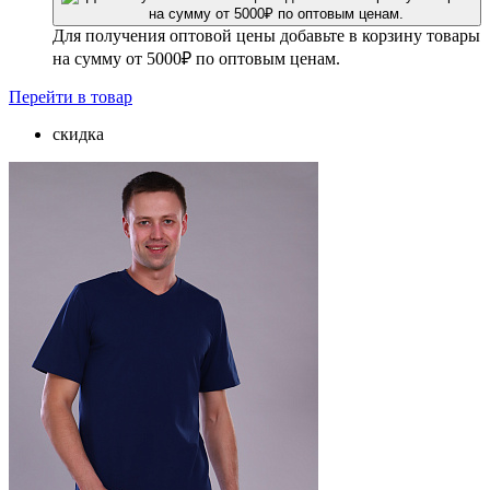
Для получения оптовой цены добавьте в корзину товары
на сумму от 5000₽ по оптовым ценам.
Перейти
в товар
скидка