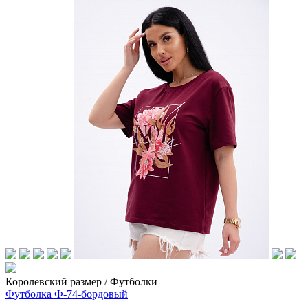
Королевский размер / Футболки
Футболка Ф-74-бордовый