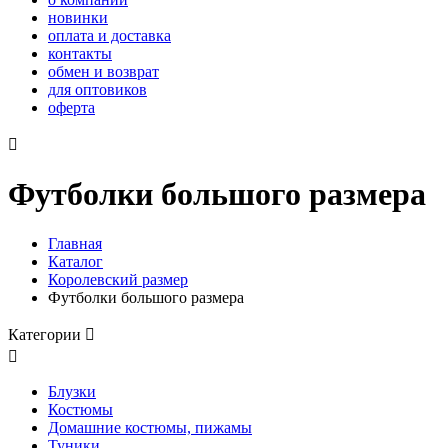
новинки
оплата и доставка
контакты
обмен и возврат
для оптовиков
оферта

Футболки большого размера
Главная
Каталог
Королевский размер
Футболки большого размера
Категории


Блузки
Костюмы
Домашние костюмы, пижамы
Туники