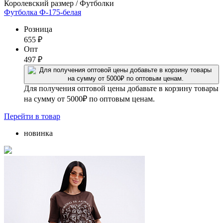
Королевский размер / Футболки
Футболка Ф-175-белая
Розница
655
₽
Опт
497
₽
Для получения оптовой цены добавьте в корзину товары
на сумму от 5000₽ по оптовым ценам.
Перейти
в товар
новинка