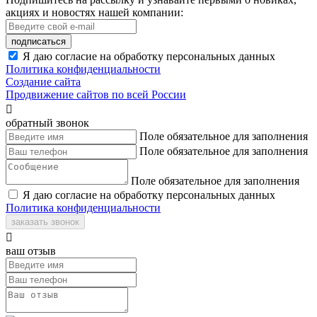
акциях и новостях нашей компании:
подписаться
Я даю согласие на обработку персональных данных
Политика конфиденциальности
Создание сайта
Продвижение сайтов по всей России

обратный звонок
Поле обязательное для заполнения
Поле обязательное для заполнения
Поле обязательное для заполнения
Я даю согласие на обработку персональных данных
Политика конфиденциальности
заказать звонок

ваш отзыв