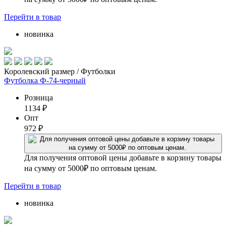
Перейти
в товар
новинка
Королевский размер / Футболки
Футболка Ф-74-черный
Розница
1134
₽
Опт
972
₽
Для получения оптовой цены добавьте в корзину товары
на сумму от 5000₽ по оптовым ценам.
Перейти
в товар
новинка