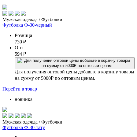
Мужская одежда / Футболки
Футболка Ф-30-черный
Розница
730
₽
Опт
594
₽
Для получения оптовой цены добавьте в корзину товары
на сумму от 5000₽ по оптовым ценам.
Перейти
в товар
новинка
Мужская одежда / Футболки
Футболка Ф-30-тату