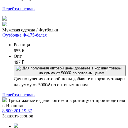
Перейти
в товар
Мужская одежда / Футболки
Футболка Ф-175-белая
Розница
655
₽
Опт
497
₽
Для получения оптовой цены добавьте в корзину товары
на сумму от 5000₽ по оптовым ценам.
Перейти
в товар
Tрикотажные изделия оптом и в розницу от производителя
г. Иваново
8 800 201 19 37
Заказать звонок