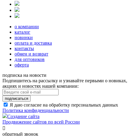
о компании
каталог
новинки
оплата и доставка
контакты
обмен и возврат
для оптовиков
оферта
подписка на новости
Подпишитесь на рассылку и узнавайте первыми о новиках,
акциях и новостях нашей компании:
подписаться
Я даю согласие на обработку персональных данных
Политика конфиденциальности
Создание сайта
Продвижение сайтов по всей России

обратный звонок