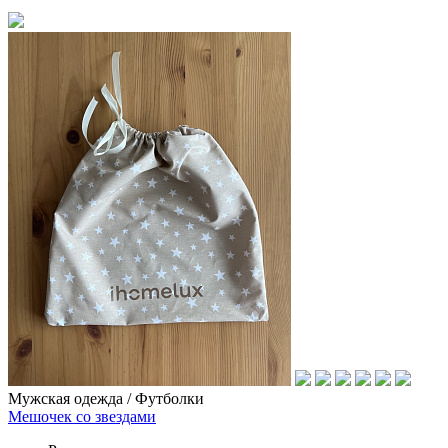
Мужская одежда / Футболки
Мешочек со звездами