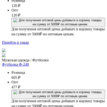
Розница
120
₽
Опт
120
₽
Для получения оптовой цены добавьте в корзину товары
на сумму от 5000₽ по оптовым ценам.
Перейти
в товар
Мужская одежда / Футболки
Футболка Ф-249
Розница
605
₽
Опт
477
₽
Для получения оптовой цены добавьте в корзину товары
на сумму от 5000₽ по оптовым ценам.