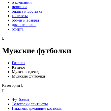
о компании
новинки
оплата и доставка
контакты
обмен и возврат
для оптовиков
оферта

Мужские футболки
Главная
Каталог
Мужская одежда
Мужские футболки
Категории


Футболки
Толстовки,свитшоты
Пижамы, домашние костюмы