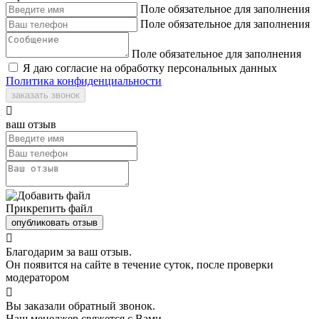
Поле обязательное для заполнения
Поле обязательное для заполнения
Поле обязательное для заполнения
Я даю согласие на обработку персональных данных
Политика конфиденциальности
заказать звонок

ваш отзыв
Прикрепить файл
опубликовать отзыв

Благодарим за ваш отзыв.
Он появится на сайте в течение суток, после проверки
модератором

Вы заказали обратный звонок.
Наш менеджер свяжется с Вами