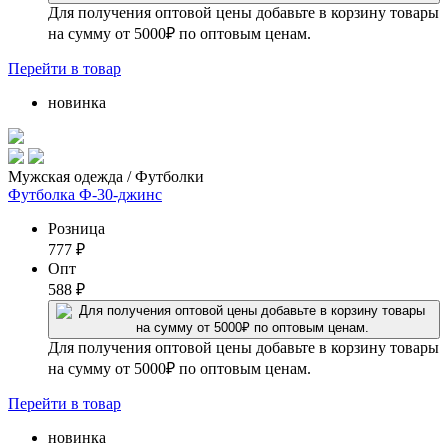
Для получения оптовой цены добавьте в корзину товары
на сумму от 5000₽ по оптовым ценам.
Перейти
в товар
новинка
Мужская одежда / Футболки
Футболка Ф-30-джинс
Розница
777
₽
Опт
588
₽
Для получения оптовой цены добавьте в корзину товары
на сумму от 5000₽ по оптовым ценам.
Перейти
в товар
новинка