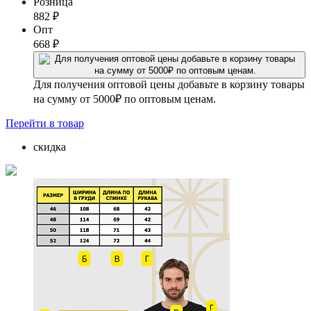
Розница
882
₽
Опт
668
₽
Для получения оптовой цены добавьте в корзину товары
на сумму от 5000₽ по оптовым ценам.
Перейти
в товар
скидка