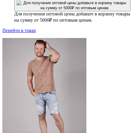
Для получения оптовой цены добавьте в корзину товары
на сумму от 5000₽ по оптовым ценам.
Перейти
в товар