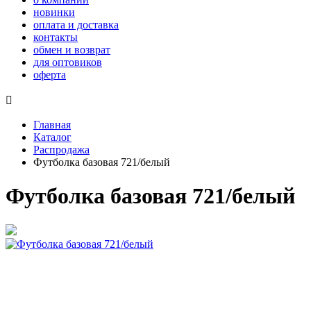
новинки
оплата и доставка
контакты
обмен и возврат
для оптовиков
оферта

Главная
Каталог
Распродажа
Футболка базовая 721/белый
Футболка базовая 721/белый