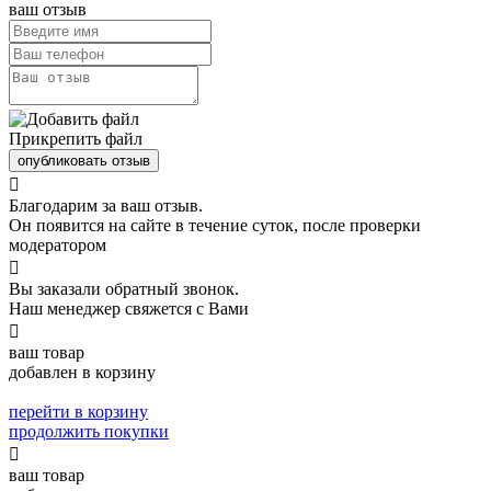
ваш отзыв
Прикрепить файл
опубликовать отзыв

Благодарим за ваш отзыв.
Он появится на сайте в течение суток, после проверки
модератором

Вы заказали обратный звонок.
Наш менеджер свяжется с Вами

ваш товар
добавлен в корзину
перейти в корзину
продолжить покупки

ваш товар