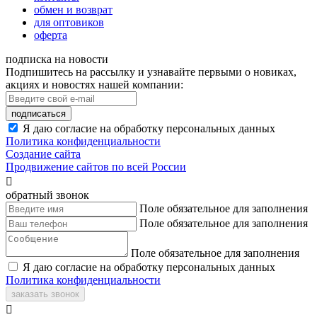
обмен и возврат
для оптовиков
оферта
подписка на новости
Подпишитесь на рассылку и узнавайте первыми о новиках,
акциях и новостях нашей компании:
подписаться
Я даю согласие на обработку персональных данных
Политика конфиденциальности
Создание сайта
Продвижение сайтов по всей России

обратный звонок
Поле обязательное для заполнения
Поле обязательное для заполнения
Поле обязательное для заполнения
Я даю согласие на обработку персональных данных
Политика конфиденциальности
заказать звонок
