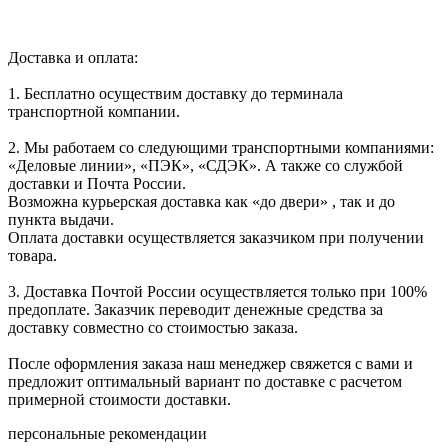
Доставка и оплата:
1. Бесплатно осуществим доставку до терминала
транспортной компании.
2. Мы работаем со следующими транспортными компаниями:
«Деловые линии», «ПЭК», «СДЭК». А также со службой
доставки и Почта России.
Возможна курьерская доставка как «до двери» , так и до
пункта выдачи.
Оплата доставки осуществляется заказчиком при получении
товара.
3. Доставка Почтой России осуществляется только при 100%
предоплате. Заказчик переводит денежные средства за
доставку совместно со стоимостью заказа.
После оформления заказа наш менеджер свяжется с вами и
предложит оптимальный вариант по доставке с расчетом
примерной стоимости доставки.
персональные рекомендации