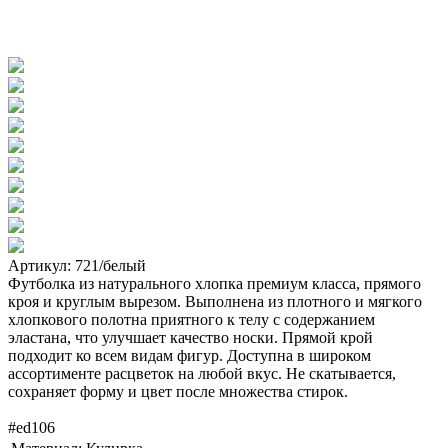
Артикул: 721/белый
Футболка из натурального хлопка премиум класса, прямого
кроя и круглым вырезом. Выполнена из плотного и мягкого
хлопкового полотна приятного к телу с содержанием
эластана, что улучшает качество носки. Прямой крой
подходит ко всем видам фигур. Доступна в широком
ассортименте расцветок на любой вкус. Не скатывается,
сохраняет форму и цвет после множества стирок.
#ed106