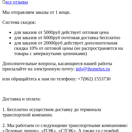

все отзывы
Мы отправляем заказы от 1 вещи.
Система скидок:
для заказов от 5000руб действует оптовая цена
для заказов от 6000руб почтовая доставка бесплатно
для заказов от 20000руб действует дополнительная
скидка 10% от оптовой цены (не распространяется на
товары с зачеркнутыми ценниками)
Дополнительные вопросы, касающиеся нашей работы
присылайте на электронную почту:
info@ihomelux.ru
или обращайтесь к нам по телефону: +7(962) 1553730
Доставка и оплата:
1. Бесплатно осуществим доставку до терминала
транспортной компании.
2. Мы работаем со следующими транспортными компаниями:
«Деловые линии», «ПЭК», «СДЭК». А также со службой