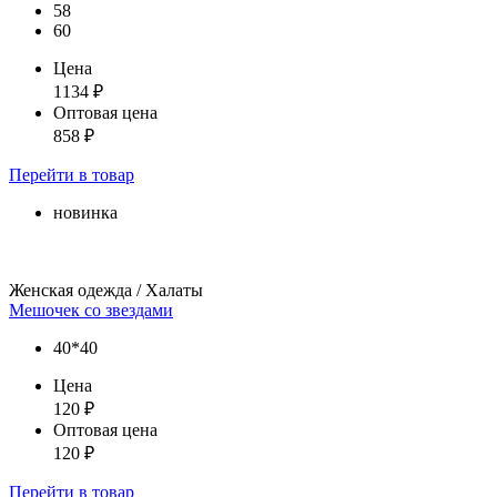
58
60
Цена
1134
₽
Оптовая цена
858
₽
Перейти
в товар
новинка
Женская одежда / Халаты
Мешочек со звездами
40*40
Цена
120
₽
Оптовая цена
120
₽
Перейти
в товар