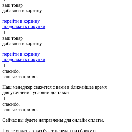
ваш товар
добавлен в корзину
перейти в корзину
продолжить покупки

ваш товар
добавлен в корзину
перейти в корзину
продолжить покупки

спасибо,
ваш заказ принят!
Наш менеджер свяжется с вами в ближайшее время
для уточнения условий доставки

спасибо,
ваш заказ принят!
Сейчас вы будете направлены для онлайн оплаты.
После оплаты заказ будет передан на сборку и