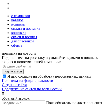
о компании
каталог
новинки
оплата и доставка
контакты
обмен и возврат
для оптовиков
оферта
подписка на новости
Подпишитесь на рассылку и узнавайте первыми о новиках,
акциях и новостях нашей компании:
подписаться
Я даю согласие на обработку персональных данных
Политика конфиденциальности
Создание сайта
Продвижение сайтов по всей России

обратный звонок
Поле обязательное для заполнения