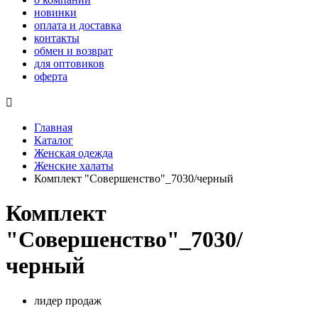
новинки
оплата и доставка
контакты
обмен и возврат
для оптовиков
оферта

Главная
Каталог
Женская одежда
Женские халаты
Комплект "Совершенство"_7030/черный
Комплект
"Совершенство"_7030/
черный
лидер продаж