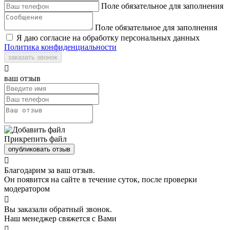
Поле обязательное для заполнения
Поле обязательное для заполнения
Я даю согласие на обработку персональных данных
Политика конфиденциальности
заказать звонок

ваш отзыв
Прикрепить файл
опубликовать отзыв

Благодарим за ваш отзыв.
Он появится на сайте в течение суток, после проверки
модератором

Вы заказали обратный звонок.
Наш менеджер свяжется с Вами
