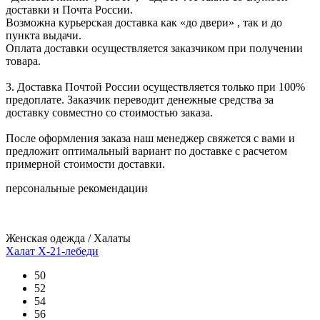
доставки и Почта России.
Возможна курьерская доставка как «до двери» , так и до
пункта выдачи.
Оплата доставки осуществляется заказчиком при получении
товара.
3. Доставка Почтой России осуществляется только при 100%
предоплате. Заказчик переводит денежные средства за
доставку совместно со стоимостью заказа.
После оформления заказа наш менеджер свяжется с вами и
предложит оптимальный вариант по доставке с расчетом
примерной стоимости доставки.
персональные рекомендации
Женская одежда / Халаты
Халат Х-21-лебеди
50
52
54
56