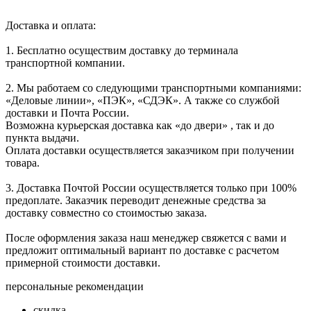
Доставка и оплата:
1. Бесплатно осуществим доставку до терминала
транспортной компании.
2. Мы работаем со следующими транспортными компаниями:
«Деловые линии», «ПЭК», «СДЭК». А также со службой
доставки и Почта России.
Возможна курьерская доставка как «до двери» , так и до
пункта выдачи.
Оплата доставки осуществляется заказчиком при получении
товара.
3. Доставка Почтой России осуществляется только при 100%
предоплате. Заказчик переводит денежные средства за
доставку совместно со стоимостью заказа.
После оформления заказа наш менеджер свяжется с вами и
предложит оптимальный вариант по доставке с расчетом
примерной стоимости доставки.
персональные рекомендации
скидка