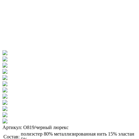
Артикул: О819/черный люрекс
полиэстер 80% металлизированная нить 15% эластан
Состав: