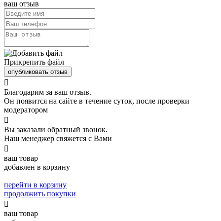
ваш отзыв
Прикрепить файл
опубликовать отзыв

Благодарим за ваш отзыв.
Он появится на сайте в течение суток, после проверки
модератором

Вы заказали обратный звонок.
Наш менеджер свяжется с Вами

ваш товар
добавлен в корзину
перейти в корзину
продолжить покупки

ваш товар