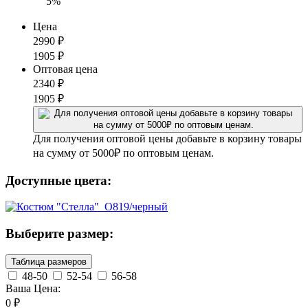
5%
Цена
2990
₽
1905
₽
Оптовая цена
2340
₽
1905
₽
Для получения оптовой цены добавьте в корзину товары
на сумму от 5000₽ по оптовым ценам.
Доступные цвета:
Выберите размер:
Таблица размеров
48-50
52-54
56-58
Ваша Цена:
0
₽