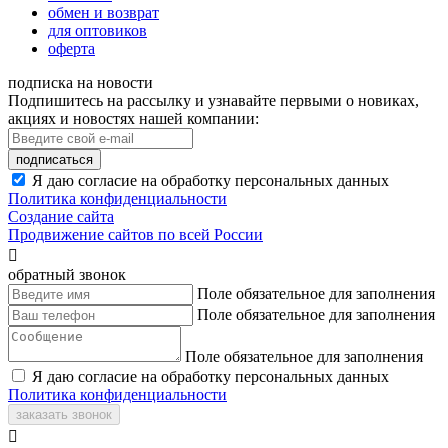
обмен и возврат
для оптовиков
оферта
подписка на новости
Подпишитесь на рассылку и узнавайте первыми о новиках,
акциях и новостях нашей компании:
подписаться
Я даю согласие на обработку персональных данных
Политика конфиденциальности
Создание сайта
Продвижение сайтов по всей России

обратный звонок
Поле обязательное для заполнения
Поле обязательное для заполнения
Поле обязательное для заполнения
Я даю согласие на обработку персональных данных
Политика конфиденциальности
заказать звонок
